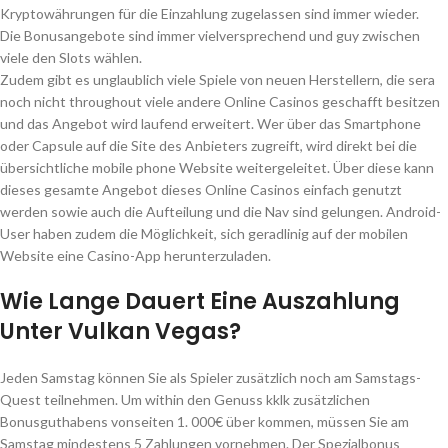
Kryptowährungen für die Einzahlung zugelassen sind immer wieder.
Die Bonusangebote sind immer vielversprechend und guy zwischen
viele den Slots wählen.
Zudem gibt es unglaublich viele Spiele von neuen Herstellern, die sera
noch nicht throughout viele andere Online Casinos geschafft besitzen
und das Angebot wird laufend erweitert. Wer über das Smartphone
oder Capsule auf die Site des Anbieters zugreift, wird direkt bei die
übersichtliche mobile phone Website weitergeleitet. Über diese kann
dieses gesamte Angebot dieses Online Casinos einfach genutzt
werden sowie auch die Aufteilung und die Nav sind gelungen. Android-
User haben zudem die Möglichkeit, sich geradlinig auf der mobilen
Website eine Casino-App herunterzuladen.
Wie Lange Dauert Eine Auszahlung
Unter Vulkan Vegas?
Jeden Samstag können Sie als Spieler zusätzlich noch am Samstags-
Quest teilnehmen. Um within den Genuss kklk zusätzlichen
Bonusguthabens vonseiten 1. 000€ über kommen, müssen Sie am
Samstag mindestens 5 Zahlungen vornehmen. Der Spezialbonus