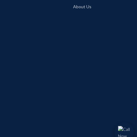
About Us