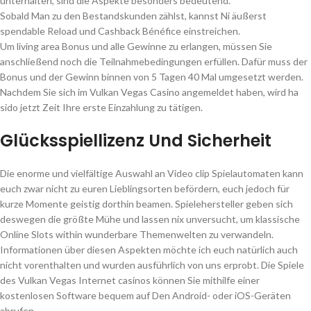
unterhalten, sind die Aspekte besonders bedeutend.
Sobald Man zu den Bestandskunden zählst, kannst Ni äußerst
spendable Reload und Cashback Bénéfice einstreichen.
Um living area Bonus und alle Gewinne zu erlangen, müssen Sie
anschließend noch die Teilnahmebedingungen erfüllen. Dafür muss der
Bonus und der Gewinn binnen von 5 Tagen 40 Mal umgesetzt werden.
Nachdem Sie sich im Vulkan Vegas Casino angemeldet haben, wird ha
sido jetzt Zeit Ihre erste Einzahlung zu tätigen.
Glücksspiellizenz Und Sicherheit
Die enorme und vielfältige Auswahl an Video clip Spielautomaten kann
euch zwar nicht zu euren Lieblingsorten befördern, euch jedoch für
kurze Momente geistig dorthin beamen. Spielehersteller geben sich
deswegen die größte Mühe und lassen nix unversucht, um klassische
Online Slots within wunderbare Themenwelten zu verwandeln.
Informationen über diesen Aspekten möchte ich euch natürlich auch
nicht vorenthalten und wurden ausführlich von uns erprobt. Die Spiele
des Vulkan Vegas Internet casinos können Sie mithilfe einer
kostenlosen Software bequem auf Den Android- oder iOS-Geräten
abrufen.