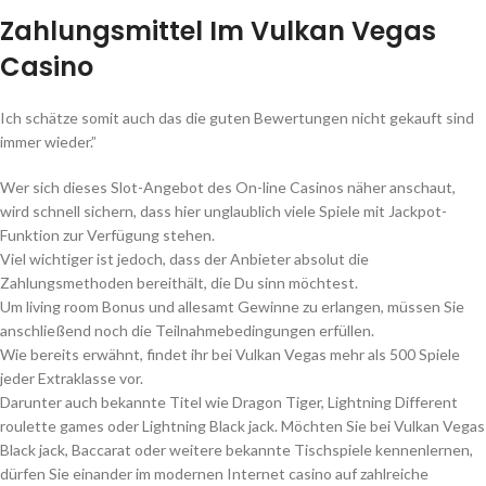
Zahlungsmittel Im Vulkan Vegas
Casino
Ich schätze somit auch das die guten Bewertungen nicht gekauft sind
immer wieder.”
Wer sich dieses Slot-Angebot des On-line Casinos näher anschaut,
wird schnell sichern, dass hier unglaublich viele Spiele mit Jackpot-
Funktion zur Verfügung stehen.
Viel wichtiger ist jedoch, dass der Anbieter absolut die
Zahlungsmethoden bereithält, die Du sinn möchtest.
Um living room Bonus und allesamt Gewinne zu erlangen, müssen Sie
anschließend noch die Teilnahmebedingungen erfüllen.
Wie bereits erwähnt, findet ihr bei Vulkan Vegas mehr als 500 Spiele
jeder Extraklasse vor.
Darunter auch bekannte Titel wie Dragon Tiger, Lightning Different
roulette games oder Lightning Black jack. Möchten Sie bei Vulkan Vegas
Black jack, Baccarat oder weitere bekannte Tischspiele kennenlernen,
dürfen Sie einander im modernen Internet casino auf zahlreiche