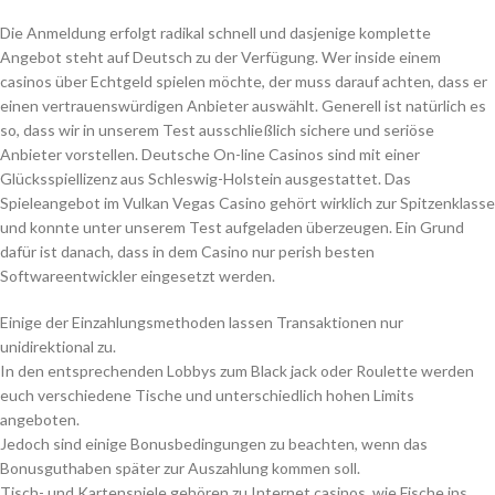
Die Anmeldung erfolgt radikal schnell und dasjenige komplette
Angebot steht auf Deutsch zu der Verfügung. Wer inside einem
casinos über Echtgeld spielen möchte, der muss darauf achten, dass er
einen vertrauenswürdigen Anbieter auswählt. Generell ist natürlich es
so, dass wir in unserem Test ausschließlich sichere und seriöse
Anbieter vorstellen. Deutsche On-line Casinos sind mit einer
Glücksspiellizenz aus Schleswig-Holstein ausgestattet. Das
Spieleangebot im Vulkan Vegas Casino gehört wirklich zur Spitzenklasse
und konnte unter unserem Test aufgeladen überzeugen. Ein Grund
dafür ist danach, dass in dem Casino nur perish besten
Softwareentwickler eingesetzt werden.
Einige der Einzahlungsmethoden lassen Transaktionen nur
unidirektional zu.
In den entsprechenden Lobbys zum Black jack oder Roulette werden
euch verschiedene Tische und unterschiedlich hohen Limits
angeboten.
Jedoch sind einige Bonusbedingungen zu beachten, wenn das
Bonusguthaben später zur Auszahlung kommen soll.
Tisch- und Kartenspiele gehören zu Internet casinos, wie Fische ins