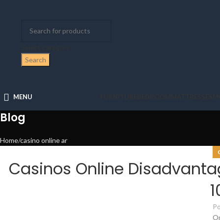
Select category
Search
MENU
FURNITURE
BEDROOM
MATTRESSES
M
Blog
Home
casino online ar
️ Casinos Online Disadvanta
1
Po
O