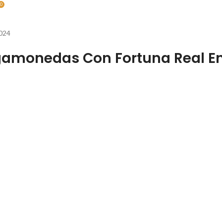
0
2024
amonedas Con Fortuna Real En