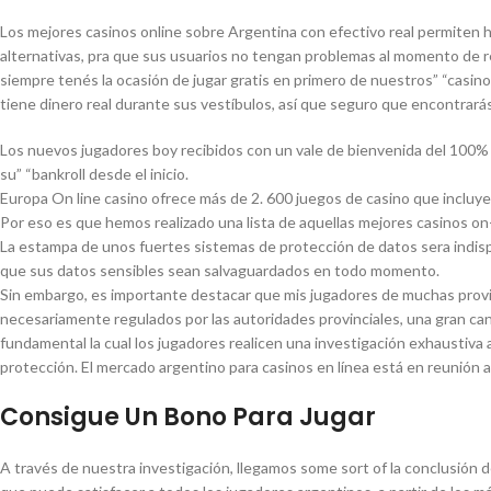
Los mejores casinos online sobre Argentina con efectivo real permiten h
alternativas, pra que sus usuarios no tengan problemas al momento de r
siempre tenés la ocasión de jugar gratis en primero de nuestros” “cas
tiene dinero real durante sus vestíbulos, así que seguro que encontrar
Los nuevos jugadores boy recibidos con un vale de bienvenida del 100% 
su” “bankroll desde el inicio.
Europa On line casino ofrece más de 2. 600 juegos de casino que inclu
Por eso es que hemos realizado una lista de aquellas mejores casinos on-
La estampa de unos fuertes sistemas de protección de datos sera indisp
que sus datos sensibles sean salvaguardados en todo momento.
Sin embargo, es importante destacar que mis jugadores de muchas provin
necesariamente regulados por las autoridades provinciales, una gran can
fundamental la cual los jugadores realicen una investigación exhaustiva a
protección. El mercado argentino para casinos en línea está en reunión a
Consigue Un Bono Para Jugar
A través de nuestra investigación, llegamos some sort of la conclusión 