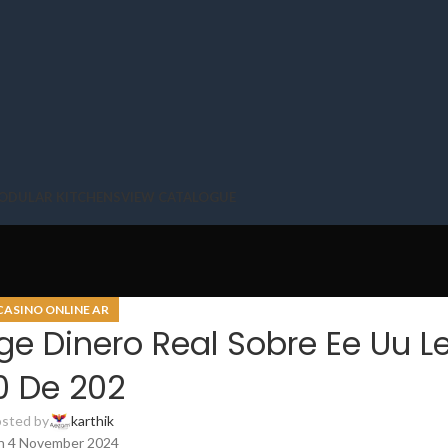
ODULAR KITCHENS
VIEW CATALOGUE
CASINO ONLINE AR
ge Dinero Real Sobre Ee Uu L
0 De 202
sted by
karthik
n 4 November 2024