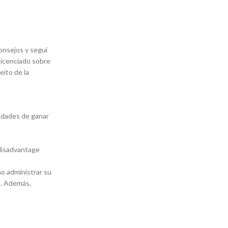
onsejos y seguí
licenciado sobre
eito de la
lidades de ganar
 disadvantage
mo administrar su
e. Además,