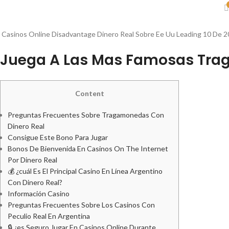
️ Casinos Online Disadvantage Dinero Real Sobre Ee Uu Leading 10 De 
Juega A Las Mas Famosas Trag
Content
Preguntas Frecuentes Sobre Tragamonedas Con
Dinero Real
Consigue Este Bono Para Jugar
Bonos De Bienvenida En Casinos On The Internet
Por Dinero Real
💰 ¿cuál Es El Principal Casino En Línea Argentino
Con Dinero Real?
Información Casino
Preguntas Frecuentes Sobre Los Casinos Con
Peculio Real En Argentina
🔒 ¿es Seguro Jugar En Casinos Online Durante