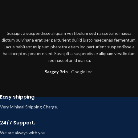
Suscipit a suspendisse aliquam vestibulum sed nascetur id massa
dictum pulvinar a erat per parturient dui id justo maecenas fermentum.
Lacus habitant mi ipsum pharetra etiam leo parturient suspendisse a
hac inceptos posuere sed. Suscipit a suspendisse aliquam vestibulum
sed nascetur id massa.
Sergey Brin
Google Inc.
Easy shipping
Very Minimal Shipping Charge.
24/7 Support.
We are always with you