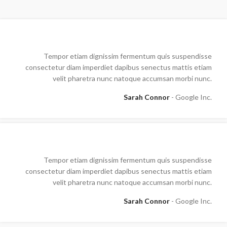
Tempor etiam dignissim fermentum quis suspendisse
consectetur diam imperdiet dapibus senectus mattis etiam
velit pharetra nunc natoque accumsan morbi nunc.
Sarah Connor
Google Inc.
Tempor etiam dignissim fermentum quis suspendisse
consectetur diam imperdiet dapibus senectus mattis etiam
velit pharetra nunc natoque accumsan morbi nunc.
Sarah Connor
Google Inc.