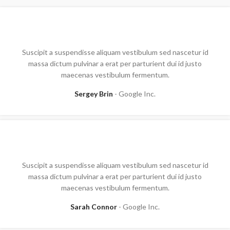
Suscipit a suspendisse aliquam vestibulum sed nascetur id
massa dictum pulvinar a erat per parturient dui id justo
maecenas vestibulum fermentum.
Sergey Brin
Google Inc.
Suscipit a suspendisse aliquam vestibulum sed nascetur id
massa dictum pulvinar a erat per parturient dui id justo
maecenas vestibulum fermentum.
Sarah Connor
Google Inc.