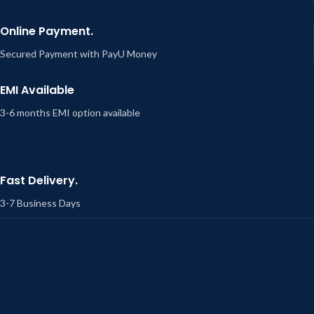
Online Payment.
Secured Payment with PayU Money
EMI Available
3-6 months EMI option available
Fast Delivery.
3-7 Business Days