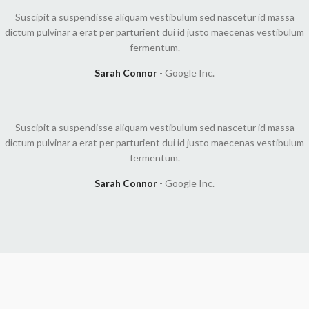
Suscipit a suspendisse aliquam vestibulum sed nascetur id massa
dictum pulvinar a erat per parturient dui id justo maecenas vestibulum
fermentum.
Sarah Connor
Google Inc.
Suscipit a suspendisse aliquam vestibulum sed nascetur id massa
dictum pulvinar a erat per parturient dui id justo maecenas vestibulum
fermentum.
Sarah Connor
Google Inc.