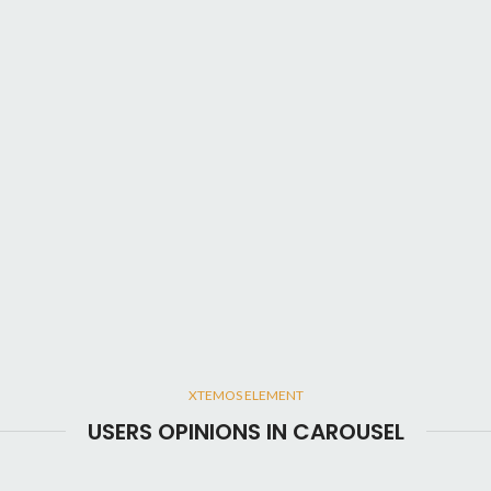
XTEMOS ELEMENT
USERS OPINIONS IN CAROUSEL