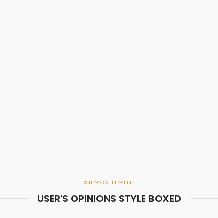
XTEMOS ELEMENT
USER'S OPINIONS STYLE BOXED