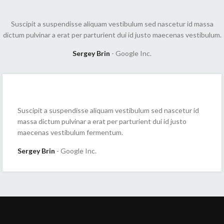
Suscipit a suspendisse aliquam vestibulum sed nascetur id massa
dictum pulvinar a erat per parturient dui id justo maecenas vestibulum.
Sergey Brin
Google Inc.
Suscipit a suspendisse aliquam vestibulum sed nascetur id
massa dictum pulvinar a erat per parturient dui id justo
maecenas vestibulum fermentum.
Sergey Brin
Google Inc.