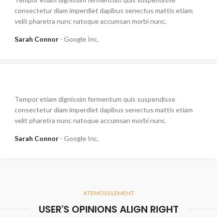
consectetur diam imperdiet dapibus senectus mattis etiam
velit pharetra nunc natoque accumsan morbi nunc.
Sarah Connor
Google Inc.
Tempor etiam dignissim fermentum quis suspendisse
consectetur diam imperdiet dapibus senectus mattis etiam
velit pharetra nunc natoque accumsan morbi nunc.
Sarah Connor
Google Inc.
XTEMOS ELEMENT
USER'S OPINIONS ALIGN RIGHT